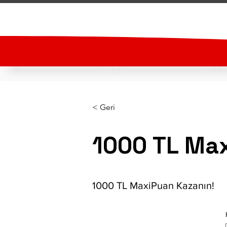
< Geri
1000 TL Max
1000 TL MaxiPuan Kazanın!