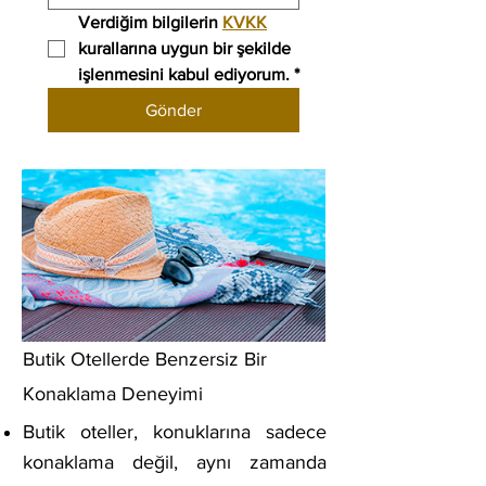
Verdiğim bilgilerin 
KVKK
kurallarına uygun bir şekilde 
işlenmesini kabul ediyorum.
*
Gönder
Butik Otellerde Benzersiz Bir
Konaklama Deneyimi
Butik oteller, konuklarına sadece
konaklama değil, aynı zamanda