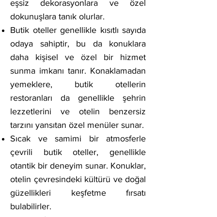
eşsiz dekorasyonlara ve özel
dokunuşlara tanık olurlar.
Butik oteller genellikle kısıtlı sayıda
odaya sahiptir, bu da konuklara
daha kişisel ve özel bir hizmet
sunma imkanı tanır. Konaklamadan
yemeklere, butik otellerin
restoranları da genellikle şehrin
lezzetlerini ve otelin benzersiz
tarzını yansıtan özel menüler sunar.
Sıcak ve samimi bir atmosferle
çevrili butik oteller, genellikle
otantik bir deneyim sunar. Konuklar,
otelin çevresindeki kültürü ve doğal
güzellikleri keşfetme fırsatı
bulabilirler.