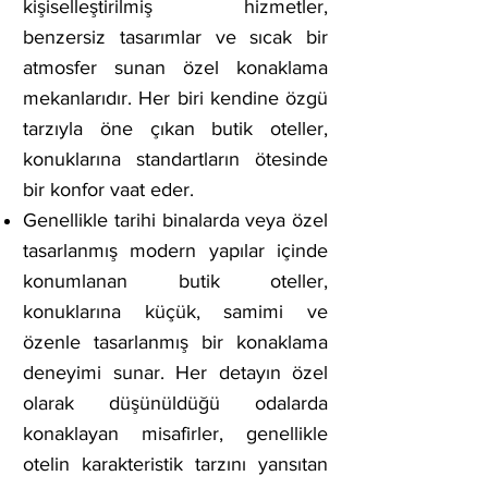
kişiselleştirilmiş hizmetler,
benzersiz tasarımlar ve sıcak bir
atmosfer sunan özel konaklama
mekanlarıdır. Her biri kendine özgü
tarzıyla öne çıkan butik oteller,
konuklarına standartların ötesinde
bir konfor vaat eder.
Genellikle tarihi binalarda veya özel
tasarlanmış modern yapılar içinde
konumlanan butik oteller,
konuklarına küçük, samimi ve
özenle tasarlanmış bir konaklama
deneyimi sunar. Her detayın özel
olarak düşünüldüğü odalarda
konaklayan misafirler, genellikle
otelin karakteristik tarzını yansıtan